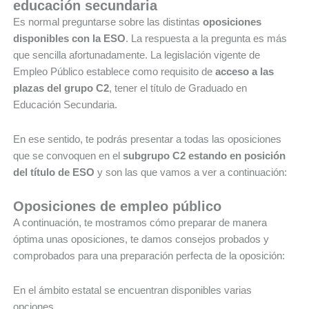
educación secundaria
Es normal preguntarse sobre las distintas
oposiciones
disponibles con la ESO
. La respuesta a la pregunta es más
que sencilla afortunadamente. La legislación vigente de
Empleo Público establece como requisito de
acceso a las
plazas del grupo C2
, tener el título de Graduado en
Educación Secundaria.
En ese sentido, te podrás presentar a todas las oposiciones
que se convoquen en el
subgrupo C2 estando en posición
del título de ESO
y son las que vamos a ver a continuación:
Oposiciones de empleo público
A continuación, te mostramos cómo preparar de manera
óptima unas oposiciones, te damos consejos probados y
comprobados para una preparación perfecta de la oposición:
En el ámbito estatal se encuentran disponibles varias
opciones.