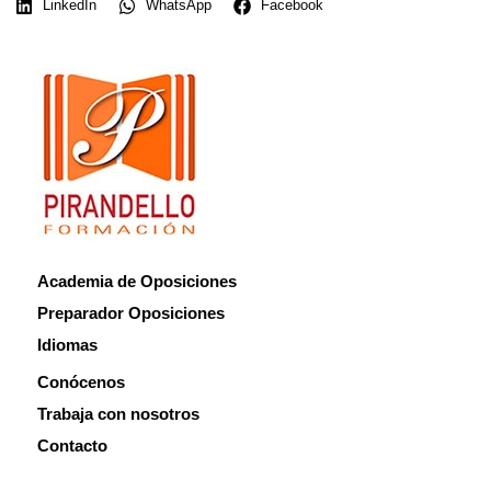
LinkedIn
WhatsApp
Facebook
Academia de Oposiciones
Preparador Oposiciones
Idiomas
Conócenos
Trabaja con nosotros
Contacto