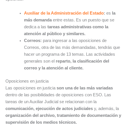
Auxiliar de la Administración del Estado
:
es
la
más demanda
entre estas. Es un puesto que se
dedica a las
tareas administrativas como la
atención al público y similares.
Correos:
para ingresar a las oposiciones de
Correos, otra de las más demandadas, tendrás que
hacer un programa de 13 temas. Las actividades
generales son el
reparto, la clasificación del
correo y la atención al cliente.
Oposiciones en justicia
Las oposiciones en justicia
son una de las más variadas
dentro de las posibilidades de oposiciones con ESO. Las
tareas de un Auxiliar Judicial se relacionan con la
comunicación, ejecución de actos judiciales
y, además, la
organización del archivo, tratamiento de documentación y
supervisión de los medios técnicos.