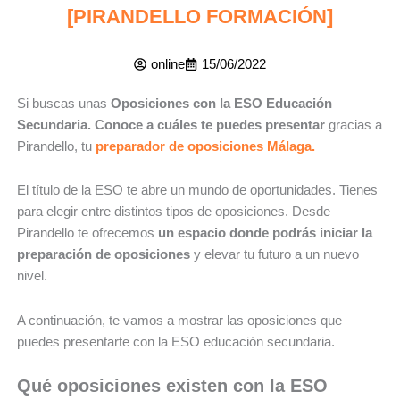
[PIRANDELLO FORMACIÓN]
online
15/06/2022
Si buscas unas
Oposiciones con la ESO Educación
Secundaria. Conoce a cuáles te puedes presentar
gracias a
Pirandello, tu
preparador de oposiciones Málaga.
El título de la ESO te abre un mundo de oportunidades. Tienes
para elegir entre distintos tipos de oposiciones. Desde
Pirandello te ofrecemos
un espacio donde podrás iniciar la
preparación de oposiciones
y elevar tu futuro a un nuevo
nivel.
A continuación, te vamos a mostrar las oposiciones que
puedes presentarte con la ESO educación secundaria.
Qué oposiciones existen con la ESO