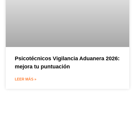
Psicotécnicos Vigilancia Aduanera 2026:
mejora tu puntuación
LEER MÁS »