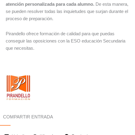
atención personalizada para cada alumno.
De esta manera,
se pueden resolver todas las inquietudes que surjan durante el
proceso de preparación.
Pirandello ofrece formación de calidad para que puedas
conseguir las oposiciones con la ESO educación Secundaria
que necesitas.
COMPARTIR ENTRADA