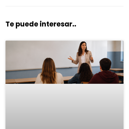
Te puede interesar..