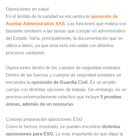
Oposiciones en salud
En el ámbito de la sanidad se encuentra la
oposición de
Auxiliar Administrativo SAS.
Las funciones que realiza son
bastante similares a las tareas que cumple un administrativo
del Estado. Varía, principalmente, la documentación que se
utiliza a diario, ya que esta está vinculada con distintos
procesos sanitarios
Oposiciones dentro de los cuerpos de seguridad estatales
Dentro de las fuerzas y cuerpos de seguridad estatales se
encuentra la
oposición de Guardia Civil.
Es un amplio
campo con distintas opciones de trabajo. Sin embargo, es un
proceso extremadamente selectivo que incluye
5 pruebas
únicas, además de un concurso.
Consejo preparación oposiciones ESO
Como te hemos mostrado, se pueden encontrar
distintas
oposiciones para ESO.
Lo más importante es que elijas la