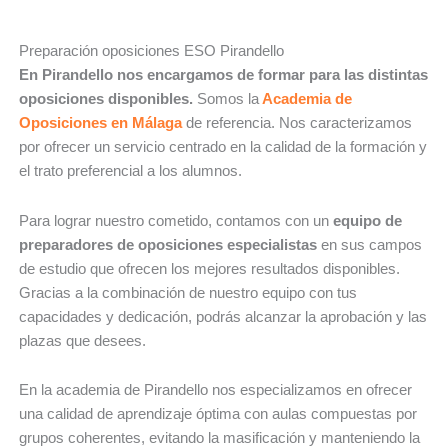
Preparación oposiciones ESO Pirandello
En Pirandello nos encargamos de formar para las distintas
oposiciones disponibles.
Somos la
Academia de
Oposiciones en Málaga
de referencia. Nos caracterizamos
por ofrecer un servicio centrado en la calidad de la formación y
el trato preferencial a los alumnos.
Para lograr nuestro cometido, contamos con un
equipo de
preparadores de oposiciones especialistas
en sus campos
de estudio que ofrecen los mejores resultados disponibles.
Gracias a la combinación de nuestro equipo con tus
capacidades y dedicación, podrás alcanzar la aprobación y las
plazas que desees.
En la academia de Pirandello nos especializamos en ofrecer
una calidad de aprendizaje óptima con aulas compuestas por
grupos coherentes, evitando la masificación y manteniendo la