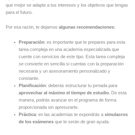
que mejor se adapte a tus intereses y los objetivos que tengas
para el futuro.
Por esa razón, te dejamos
algunas recomendaciones:
Preparación
: es importante que te prepares para esta
tarea compleja en una academia especializada que
cuente con servicios de este tipo. Esta tarea compleja
se convierte en sencilla si cuentas con la preparación
necesaria y un asesoramiento personalizado y
constante.
Planificación
: deberás estructurar tu jornada para
aprovechar al máximo el tiempo de estudio.
De esta
manera, podrás avanzar en el programa de forma
proporcionada sin apresurarte.
Práctica
: en las academias te expondrás a
simulacros
de los exámenes
que te serán de gran ayuda.