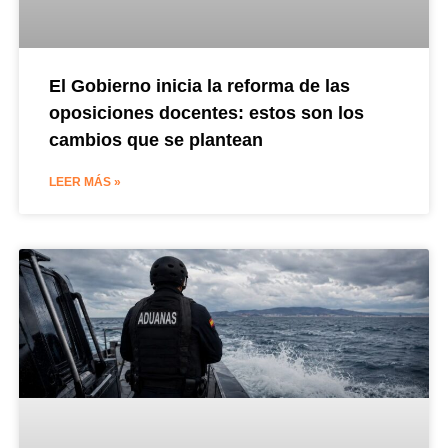
El Gobierno inicia la reforma de las
oposiciones docentes: estos son los
cambios que se plantean
LEER MÁS »