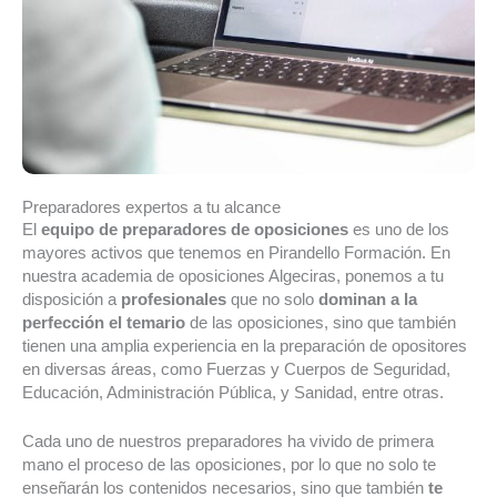
Preparadores expertos a tu alcance
El
equipo de preparadores de oposiciones
es uno de los
mayores activos que tenemos en Pirandello Formación. En
nuestra academia de oposiciones Algeciras, ponemos a tu
disposición a
profesionales
que no solo
dominan a la
perfección el temario
de las oposiciones, sino que también
tienen una amplia experiencia en la preparación de opositores
en diversas áreas, como Fuerzas y Cuerpos de Seguridad,
Educación, Administración Pública, y Sanidad, entre otras.
Cada uno de nuestros preparadores ha vivido de primera
mano el proceso de las oposiciones, por lo que no solo te
enseñarán los contenidos necesarios, sino que también
te