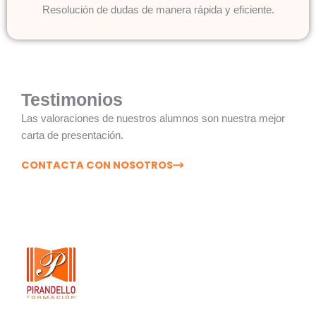
Resolución de dudas de manera rápida y eficiente.
Testimonios
Las valoraciones de nuestros alumnos son nuestra mejor
carta de presentación.
CONTACTA CON NOSOTROS
Inscríbete en Nuestra Academia de