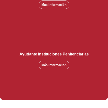
Más Información
Ayudante Instituciones Penitenciarias
Más Información