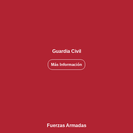
Guardia Civil
Más Información
Fuerzas Armadas