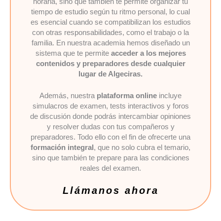
horaria, sino que también te permite organizar tu
tiempo de estudio según tu ritmo personal, lo cual
es esencial cuando se compatibilizan los estudios
con otras responsabilidades, como el trabajo o la
familia. En nuestra academia hemos diseñado un
sistema que te permite
acceder a los mejores
contenidos y preparadores desde cualquier
lugar de Algeciras.
Además, nuestra
plataforma online
incluye
simulacros de examen, tests interactivos y foros
de discusión donde podrás intercambiar opiniones
y resolver dudas con tus compañeros y
preparadores. Todo ello con el fin de ofrecerte una
formación integral
, que no solo cubra el temario,
sino que también te prepare para las condiciones
reales del examen.
Llámanos ahora