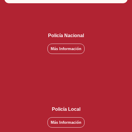
Policía Nacional
Más Información
Policía Local
Más Información