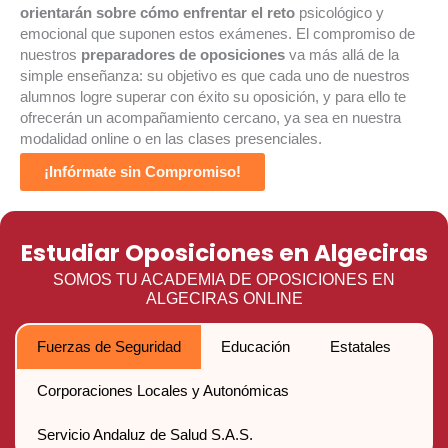
orientarán sobre cómo enfrentar el reto
psicológico y
emocional que suponen estos exámenes. El compromiso de
nuestros
preparadores de oposiciones
va más allá de la
simple enseñanza: su objetivo es que cada uno de nuestros
alumnos logre superar con éxito su oposición, y para ello te
ofrecerán un acompañamiento cercano, ya sea en nuestra
modalidad online o en las clases presenciales.
¡Infórmate sin Compromiso!
Estudiar Oposiciones en Algeciras
SOMOS TU ACADEMIA DE OPOSICIONES EN
ALGECIRAS ONLINE
Fuerzas de Seguridad
Educación
Estatales
Corporaciones Locales y Autonómicas
Servicio Andaluz de Salud S.A.S.