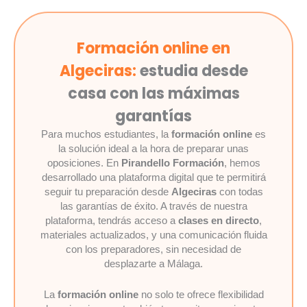
Formación online en
Algeciras:
estudia desde
casa con las máximas
garantías
Para muchos estudiantes, la
formación online
es
la solución ideal a la hora de preparar unas
oposiciones. En
Pirandello Formación
, hemos
desarrollado una plataforma digital que te permitirá
seguir tu preparación desde
Algeciras
con todas
las garantías de éxito. A través de nuestra
plataforma, tendrás acceso a
clases en directo
,
materiales actualizados, y una comunicación fluida
con los preparadores, sin necesidad de
desplazarte a Málaga.
La
formación online
no solo te ofrece flexibilidad