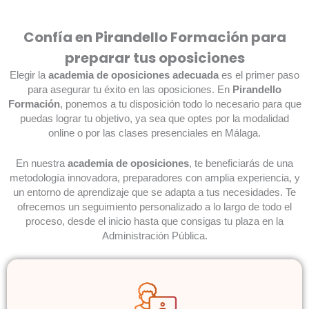
Confía en Pirandello Formación para
preparar tus oposiciones
Elegir la
academia de oposiciones adecuada
es el primer paso
para asegurar tu éxito en las oposiciones. En
Pirandello
Formación
, ponemos a tu disposición todo lo necesario para que
puedas lograr tu objetivo, ya sea que optes por la modalidad
online o por las clases presenciales en Málaga.
En nuestra
academia de oposiciones
, te beneficiarás de una
metodología innovadora, preparadores con amplia experiencia, y
un entorno de aprendizaje que se adapta a tus necesidades. Te
ofrecemos un seguimiento personalizado a lo largo de todo el
proceso, desde el inicio hasta que consigas tu plaza en la
Administración Pública.