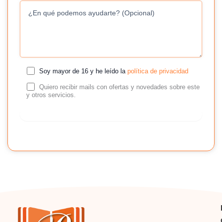
Soy mayor de 16 y he leído la
política de privacidad
Quiero recibir mails con ofertas y novedades sobre este
y otros servicios.