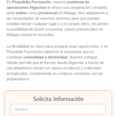
En
Pirandello Formación
, nuestra
academia de
oposiciones Algeciras
te ofrece una preparación completa,
tanto
online
como
presencial
en Málaga. Nos adaptamos a
las necesidades de nuestros alumnos para que puedan
estudiar desde cualquier lugar y a su propio ritmo, sin perder
la posibilidad de asistir a nuestras clases presenciales en
Málaga cuando lo necesiten.
La flexibilidad es clave para preparar unas oposiciones, y en
Pirandello Formación sabemos lo importante que es
combinar
comodidad y efectividad.
Nuestro enfoque
híbrido permite que te formes desde Algeciras a través de
una plataforma virtual con clases en directo y materiales
actualizados, manteniendo un contacto constante con los
preparadores.
Solicita Información