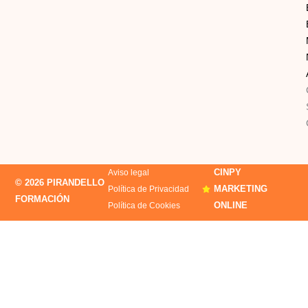
CINPY
Aviso legal
© 2026 PIRANDELLO
MARKETING
Política de Privacidad
FORMACIÓN
ONLINE
Política de Cookies