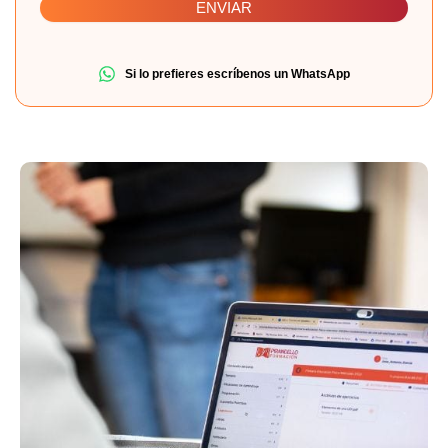
Si lo prefieres escríbenos un WhatsApp