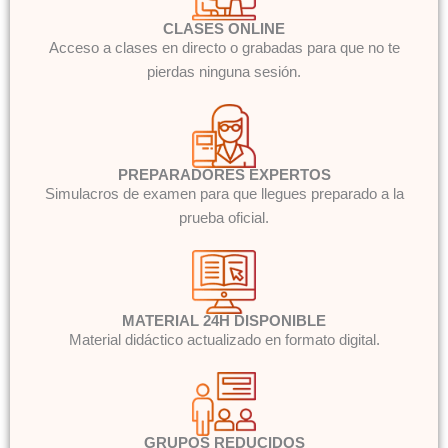
CLASES ONLINE
Acceso a clases en directo o grabadas para que no te
pierdas ninguna sesión.
PREPARADORES EXPERTOS
Simulacros de examen para que llegues preparado a la
prueba oficial.
MATERIAL 24H DISPONIBLE
Material didáctico actualizado en formato digital.
GRUPOS REDUCIDOS