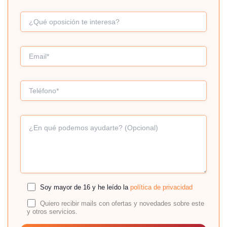
Soy mayor de 16 y he leído la
política de privacidad
Quiero recibir mails con ofertas y novedades sobre este
y otros servicios.