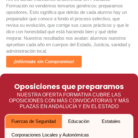
Formación no vendemos temarios genéricos: preparamos
opositores. Esto significa que detrás de cada alumno hay un
preparador que conoce a fondo el proceso selectivo, que
revisa su evolución, que corrige sus casos prácticos y que le
dice con honestidad qué está haciendo bien y qué debe
mejorar. Nuestros resultados nos avalan: alumnos nuestros
aprueban cada año en cuerpos del Estado, Justicia, sanidad y
administración local.
¡Infórmate sin Compromiso!
Oposiciones que preparamos
NUESTRA OFERTA FORMATIVA CUBRE LAS
OPOSICIONES CON MÁS CONVOCATORIAS Y MÁS
PLAZAS EN ANDALUCÍA Y EN EL ESTADO
Fuerzas de Seguridad
Educación
Estatales
Corporaciones Locales y Autonómicas