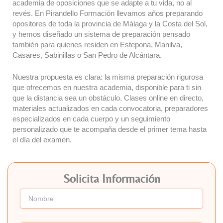
academia de oposiciones que se adapte a tu vida, no al
revés. En Pirandello Formación llevamos años preparando
opositores de toda la provincia de Málaga y la Costa del Sol,
y hemos diseñado un sistema de preparación pensado
también para quienes residen en Estepona, Manilva,
Casares, Sabinillas o San Pedro de Alcántara.
Nuestra propuesta es clara: la misma preparación rigurosa
que ofrecemos en nuestra academia, disponible para ti sin
que la distancia sea un obstáculo. Clases online en directo,
materiales actualizados en cada convocatoria, preparadores
especializados en cada cuerpo y un seguimiento
personalizado que te acompaña desde el primer tema hasta
el día del examen.
Solicita Información