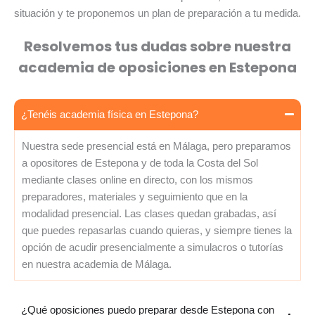
situación y te proponemos un plan de preparación a tu medida.
Resolvemos tus dudas sobre nuestra
academia de oposiciones en Estepona
¿Tenéis academia física en Estepona?
Nuestra sede presencial está en Málaga, pero preparamos
a opositores de Estepona y de toda la Costa del Sol
mediante clases online en directo, con los mismos
preparadores, materiales y seguimiento que en la
modalidad presencial. Las clases quedan grabadas, así
que puedes repasarlas cuando quieras, y siempre tienes la
opción de acudir presencialmente a simulacros o tutorías
en nuestra academia de Málaga.
¿Qué oposiciones puedo preparar desde Estepona con