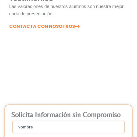
Las valoraciones de nuestros alumnos son nuestra mejor
carta de presentación.
CONTACTA CON NOSOTROS
Prepara tus oposiciones desde
Estepona con Pirandello Formación
Solicita Información sin Compromiso