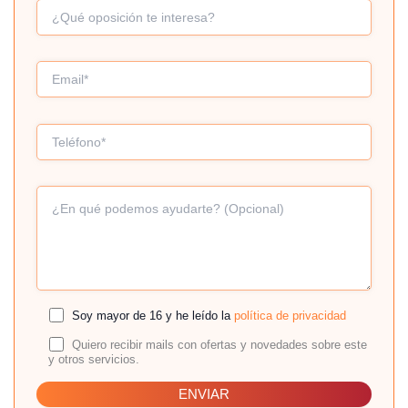
Soy mayor de 16 y he leído la
política de privacidad
Quiero recibir mails con ofertas y novedades sobre este
y otros servicios.