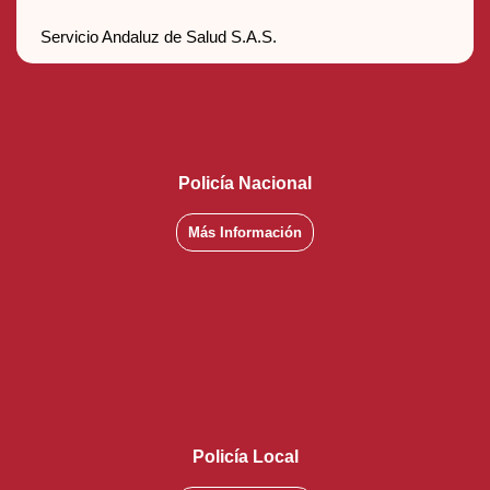
Servicio Andaluz de Salud S.A.S.
Policía Nacional
Más Información
Policía Local