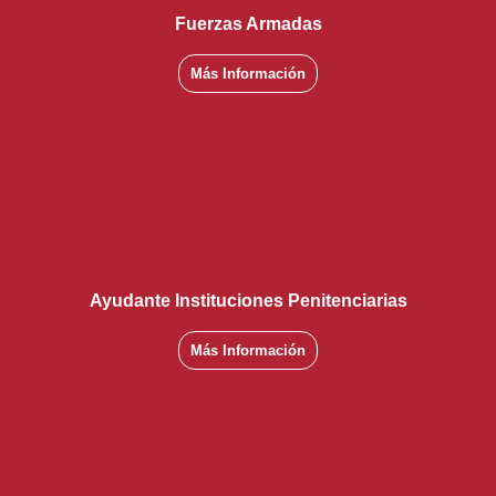
Fuerzas Armadas
Más Información
Ayudante Instituciones Penitenciarias
Más Información