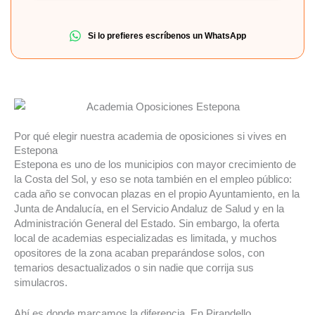
Si lo prefieres escríbenos un WhatsApp
Por qué elegir nuestra academia de oposiciones si vives en
Estepona
Estepona es uno de los municipios con mayor crecimiento de
la Costa del Sol, y eso se nota también en el empleo público:
cada año se convocan plazas en el propio Ayuntamiento, en la
Junta de Andalucía, en el Servicio Andaluz de Salud y en la
Administración General del Estado. Sin embargo, la oferta
local de academias especializadas es limitada, y muchos
opositores de la zona acaban preparándose solos, con
temarios desactualizados o sin nadie que corrija sus
simulacros.
Ahí es donde marcamos la diferencia. En Pirandello