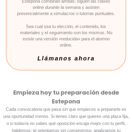
Estepona combinan ambas: siguen las clases
online durante la semana y asisten
presencialmente a simulacros o tutorías puntuales.
Sea cual sea tu elección, el contenido, los
materiales y el seguimiento son los mismos. No
existe una versión «reducida» para el alumno
online.
Llámanos ahora
Empieza hoy tu preparación desde
Estepona
Cada convocatoria que pasa sin que empieces a prepararte es
una oportunidad menos. Si tienes claro que quieres una plaza fija,
o si todavía no sabes qué oposición encaja mejor con tu perfil,
hablemos: te orientamos sin compromiso, analizamos tu