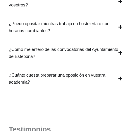
vosotros?
¿Puedo opositar mientras trabajo en hostelería o con
horarios cambiantes?
¿Cómo me entero de las convocatorias del Ayuntamiento
de Estepona?
¿Cuánto cuesta preparar una oposición en vuestra
academia?
Testimonios