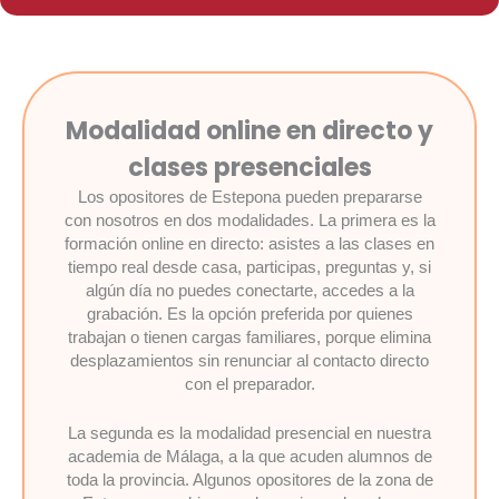
Modalidad online en directo y
clases presenciales
Los opositores de Estepona pueden prepararse
con nosotros en dos modalidades. La primera es la
formación online en directo: asistes a las clases en
tiempo real desde casa, participas, preguntas y, si
algún día no puedes conectarte, accedes a la
grabación. Es la opción preferida por quienes
trabajan o tienen cargas familiares, porque elimina
desplazamientos sin renunciar al contacto directo
con el preparador.
La segunda es la modalidad presencial en nuestra
academia de Málaga, a la que acuden alumnos de
toda la provincia. Algunos opositores de la zona de