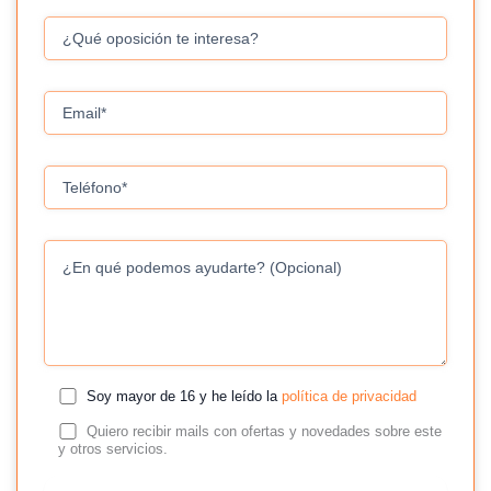
Soy mayor de 16 y he leído la
política de privacidad
Quiero recibir mails con ofertas y novedades sobre este
y otros servicios.