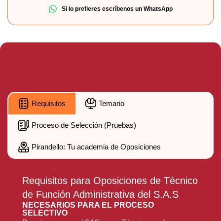
Si lo prefieres escríbenos un WhatsApp
Requisitos
Temario
Proceso de Selección (Pruebas)
Pirandello: Tu academia de Oposiciones
Requisitos para Oposiciones de Técnico
de Función Administrativa del S.A.S
NECESARIOS PARA EL PROCESO
SELECTIVO