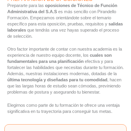
Prepararte para las
oposiciones de Técnico de Función
Administrativa del S.A.S
es más sencillo con Pirandello
Formación. Empezamos orientándote sobre el temario
específico para esta oposición, pruebas, requisitos y
salidas
laborales
que tendrás una vez hayas superado el proceso
de selección.
Otro factor importante de contar con nuestra academia es la
experiencia de nuestro equipo docente, los
cuales son
fundamentales para una planificación
efectiva y para
fortalecer las habilidades que necesitas durante tu formación.
Además, nuestras instalaciones modernas, dotadas de la
última tecnología y diseñadas para tu comodidad
, hacen
que las largas horas de estudio sean cómodas, previniendo
problemas de postura y asegurando tu bienestar.
Elegirnos como parte de tu formación te ofrece una ventaja
significativa en tu trayectoria para conseguir tus metas.