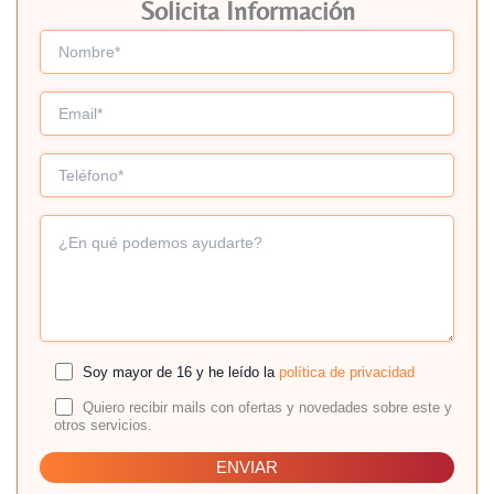
Solicita Información
Soy mayor de 16 y he leído la
política de privacidad
Quiero recibir mails con ofertas y novedades sobre este y
otros servicios.