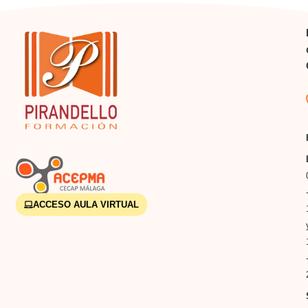
ACCESO AULA VIRTUAL