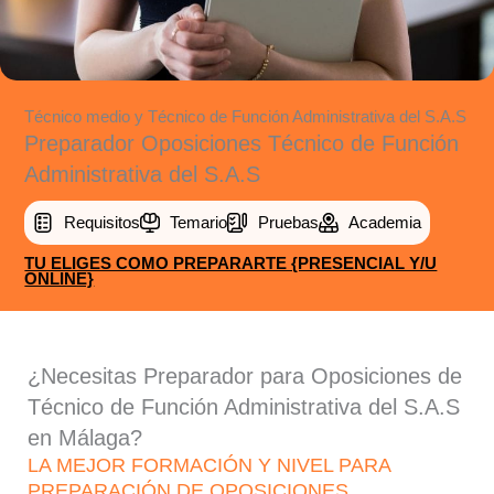
Técnico medio y Técnico de Función Administrativa del S.A.S
Preparador Oposiciones Técnico de Función
Administrativa del S.A.S
Requisitos
Temario
Pruebas
Academia
TU ELIGES COMO PREPARARTE {PRESENCIAL Y/U
ONLINE}
¿Necesitas Preparador para Oposiciones de
Técnico de Función Administrativa del S.A.S
en Málaga?
LA MEJOR FORMACIÓN Y NIVEL PARA
PREPARACIÓN DE OPOSICIONES