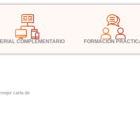
ERIAL COMPLEMENTARIO
FORMACIÓN PRÁCTIC
mejor carta de