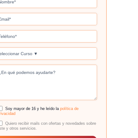
Soy mayor de 16 y he leído la
política de
rivacidad
Quiero recibir mails con ofertas y novedades sobre
ste y otros servicios.