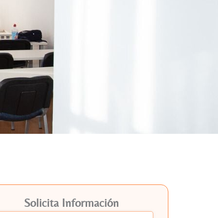
Solicita Información