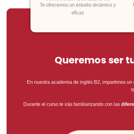
Te ofrecemos un estudio dinámico y
eficaz
Queremos ser tu
En nuestra academia de inglés B2, impartimos un
q
Durante el curso te irás familiarizando con las
difer