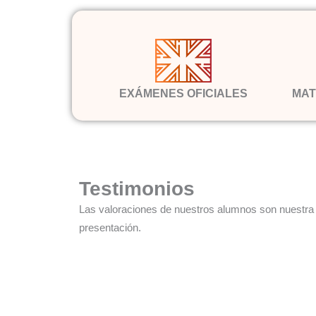
EXÁMENES OFICIALES
MAT
Testimonios
Las valoraciones de nuestros alumnos son nuestra 
presentación.