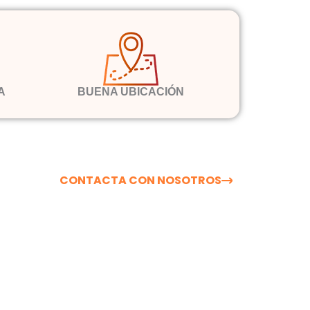
A
BUENA UBICACIÓN
CONTACTA CON NOSOTROS