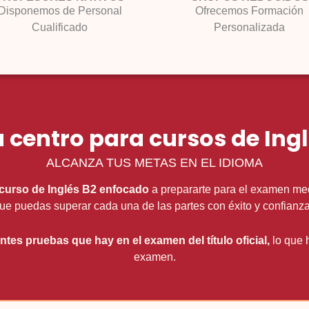
Disponemos de Personal
Ofrecemos Formación
Cualificado
Personalizada
 centro para cursos de Ing
ALCANZA TUS METAS EN EL IDIOMA
curso de Inglés B2 enfocado
a prepararte para el examen medi
ue puedas superar cada una de las partes con éxito y confianz
entes pruebas que hay en el examen del título oficial,
lo que 
examen.