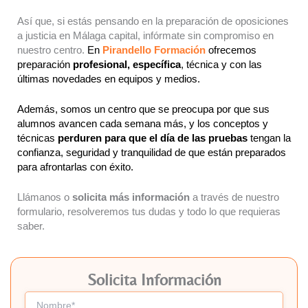
Así que, si estás pensando en la preparación de oposiciones
a justicia en Málaga capital, infórmate sin compromiso en
nuestro centro.
En
Pirandello Formación
ofrecemos
preparación
profesional, específica
, técnica y con las
últimas novedades en equipos y medios.
Además, somos un centro que se preocupa por que sus
alumnos avancen cada semana más, y los conceptos y
técnicas
perduren para que el día de las pruebas
tengan la
confianza, seguridad y tranquilidad de que están preparados
para afrontarlas con éxito.
Llámanos o
solicita más información
a través de nuestro
formulario, resolveremos tus dudas y todo lo que requieras
saber.
Solicita Información