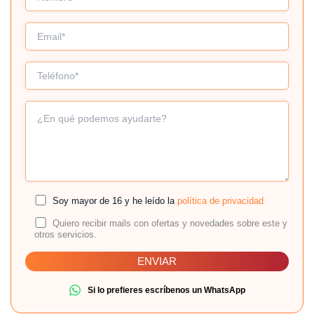
Soy mayor de 16 y he leído la
política de privacidad
Quiero recibir mails con ofertas y novedades sobre este y
otros servicios.
Si lo prefieres escríbenos un WhatsApp