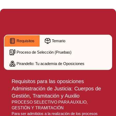
Requisitos
Temario
Proceso de Selección (Pruebas)
Pirandello: Tu academia de Oposiciones
Requisitos para las oposiciones
Administración de Justicia: Cuerpos de
Gestión, Tramitación y Auxilio
PROCESO SELECTIVO PARA AUXILIO,
GESTIÓN Y TRAMITACIÓN
Para ser admitidos a la realización de los procesos