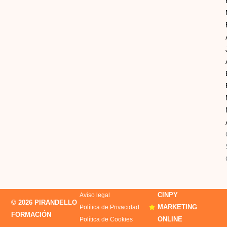
CINPY
Aviso legal
© 2026 PIRANDELLO
MARKETING
Política de Privacidad
FORMACIÓN
ONLINE
Política de Cookies