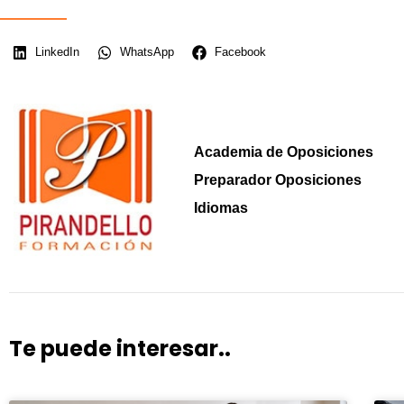
LinkedIn
WhatsApp
Facebook
Academia de Oposiciones
Preparador Oposiciones
Idiomas
Te puede interesar..