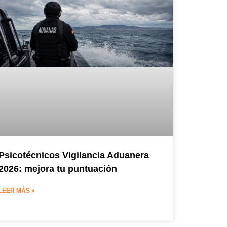
Psicotécnicos Vigilancia Aduanera
2026: mejora tu puntuación
LEER MÁS »