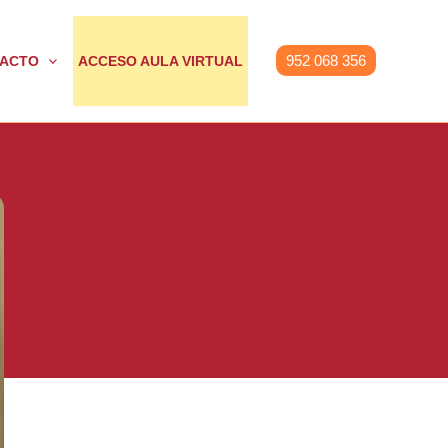
952 068 356
ACTO
ACCESO AULA VIRTUAL