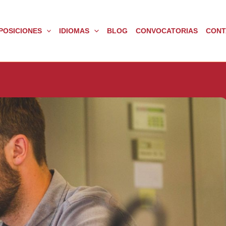
POSICIONES
IDIOMAS
BLOG
CONVOCATORIAS
CONT