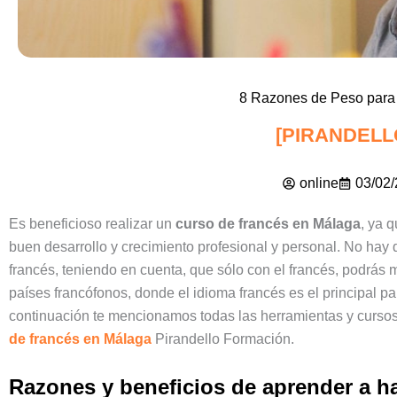
8 Razones de Peso para
[PIRANDELL
online
03/02
Es beneficioso realizar un
curso de francés en Málaga
, ya 
buen desarrollo y crecimiento profesional y personal. No hay
francés, teniendo en cuenta, que sólo con el francés, podrás
países francófonos, donde el idioma francés es el principal par
continuación te mencionamos todas las herramientas y cursos
de francés en Málaga
Pirandello Formación.
Razones y beneficios de aprender a ha