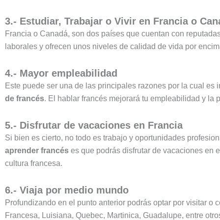
3.- Estudiar, Trabajar o Vivir en Francia o Ca
Francia o Canadá, son dos países que cuentan con reputadas
laborales y ofrecen unos niveles de calidad de vida por enci
4.- Mayor empleabilidad
Este puede ser una de las principales razones por la cual es 
de francés
. El hablar francés mejorará tu empleabilidad y la 
5.- Disfrutar de vacaciones en Francia
Si bien es cierto, no todo es trabajo y oportunidades profesio
aprender francés
es que podrás disfrutar de vacaciones en e
cultura francesa.
6.- Viaja por medio mundo
Profundizando en el punto anterior podrás optar por visitar o
Francesa, Luisiana, Quebec, Martinica, Guadalupe, entre otro