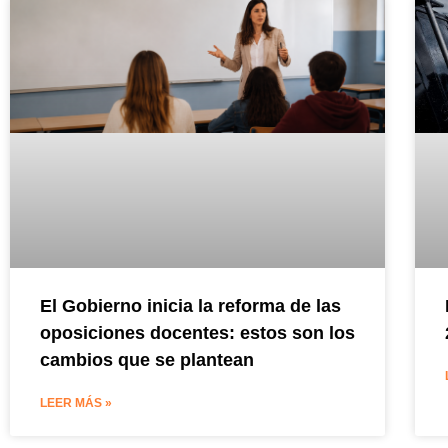
El Gobierno inicia la reforma de las
oposiciones docentes: estos son los
cambios que se plantean
LEER MÁS »