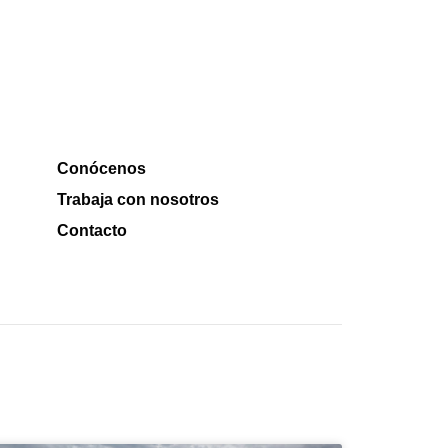
Conócenos
Trabaja con nosotros
Contacto