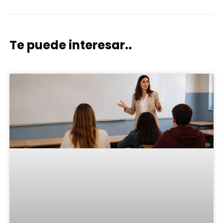
Te puede interesar..