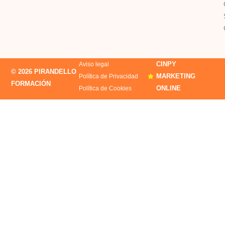
CINPY
Aviso legal
© 2026 PIRANDELLO
MARKETING
Política de Privacidad
FORMACIÓN
ONLINE
Política de Cookies