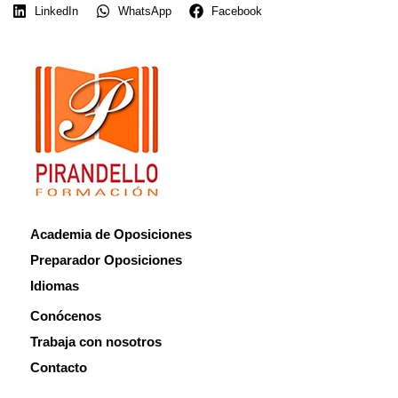
LinkedIn
WhatsApp
Facebook
Academia de Oposiciones
Preparador Oposiciones
Idiomas
Conócenos
Trabaja con nosotros
Contacto