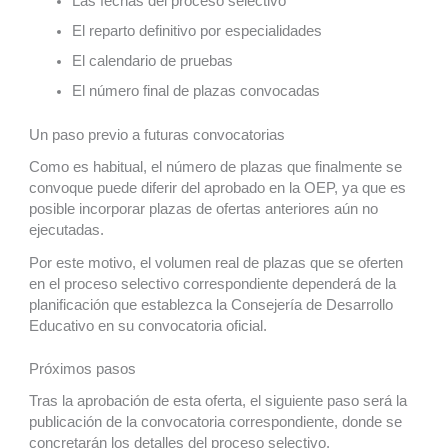
Las fechas del proceso selectivo
El reparto definitivo por especialidades
El calendario de pruebas
El número final de plazas convocadas
Un paso previo a futuras convocatorias
Como es habitual, el número de plazas que finalmente se
convoque puede diferir del aprobado en la OEP, ya que es
posible incorporar plazas de ofertas anteriores aún no
ejecutadas.
Por este motivo, el volumen real de plazas que se oferten
en el proceso selectivo correspondiente dependerá de la
planificación que establezca la Consejería de Desarrollo
Educativo en su convocatoria oficial.
Próximos pasos
Tras la aprobación de esta oferta, el siguiente paso será la
publicación de la convocatoria correspondiente, donde se
concretarán los detalles del proceso selectivo.