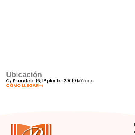
Ubicación
C/ Pirandello 16, 1ª planta, 29010 Málaga
CÓMO LLEGAR