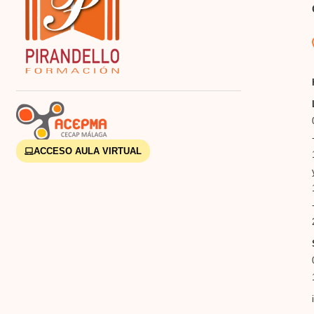
ACCESO AULA VIRTUAL