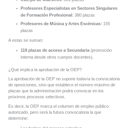
Profesores Especialistas en Sectores Singulares
de Formación Profesional:
380 plazas
Profesores de Música y Artes Escénicas:
155
plazas
A estas se suman:
119 plazas de acceso a Secundaria
(promoción
interna desde otros cuerpos docentes).
¿Qué implica la aprobación de la OEP?
La aprobación de la OEP no supone todavía la convocatoria
de oposiciones, sino que establece el número máximo de
plazas que la administración podrá convocar en los
próximos procesos selectivos.
Es decir, la OEP marca el volumen de empleo público
autorizado, pero será la futura convocatoria la que
determine: