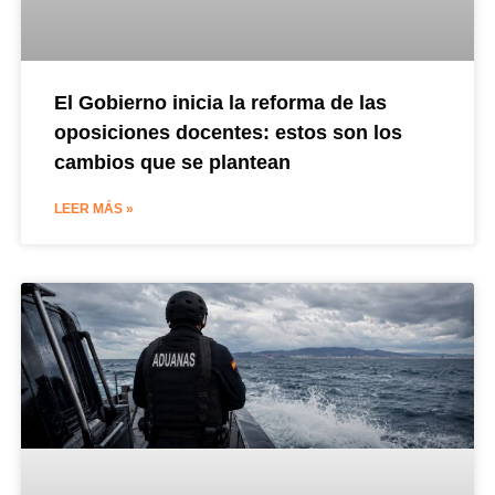
El Gobierno inicia la reforma de las
oposiciones docentes: estos son los
cambios que se plantean
LEER MÁS »