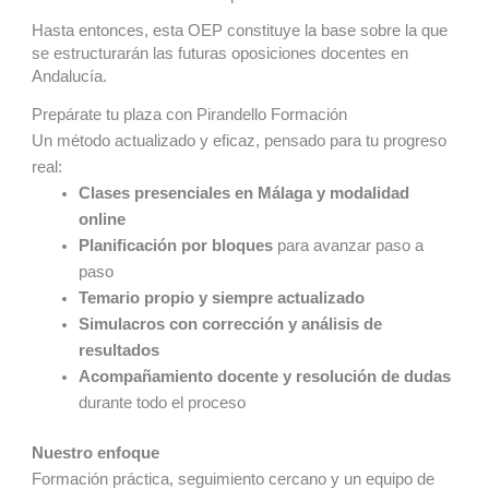
Hasta entonces, esta OEP constituye la base sobre la que
se estructurarán las futuras oposiciones docentes en
Andalucía.
Prepárate tu plaza con Pirandello Formación
Un método actualizado y eficaz, pensado para tu progreso
real:
Clases presenciales en Málaga y modalidad
online
Planificación por bloques
para avanzar paso a
paso
Temario propio y siempre actualizado
Simulacros con corrección y análisis de
resultados
Acompañamiento docente y resolución de dudas
durante todo el proceso
Nuestro enfoque
Formación práctica, seguimiento cercano y un equipo de