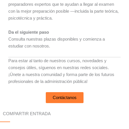
preparadores expertos que te ayudan a llegar al examen
con la mejor preparación posible —incluida la parte teórica,
psicotécnica y práctica.
Da el siguiente paso
Consulta nuestras plazas disponibles y comienza a
estudiar con nosotros.
Para estar al tanto de nuestros cursos, novedades y
consejos útiles, síguenos en nuestras redes sociales.
¡Únete a nuestra comunidad y forma parte de los futuros
profesionales de la administración pública!
Contáctanos
COMPARTIR ENTRADA