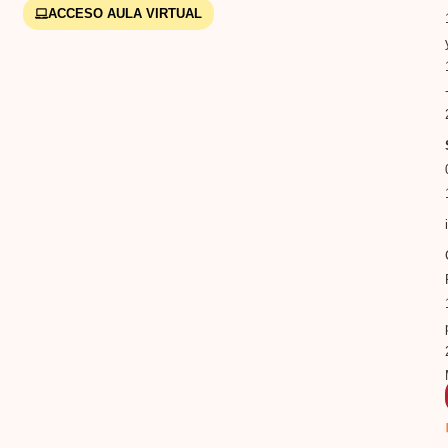
ACCESO AULA VIRTUAL