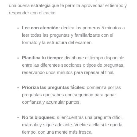
una buena estrategia que te permita aprovechar el tiempo y
responder con eficacia:
Lee con atención:
dedica los primeros 5 minutos a
leer todas las preguntas y familiarizarte con el
formato y la estructura del examen.
Planifica tu tiempo:
distribuye el tiempo disponible
entre las diferentes secciones o tipos de preguntas,
reservando unos minutos para repasar al final.
Prioriza las preguntas fáciles:
comienza por las
preguntas que sabes con seguridad para ganar
confianza y acumular puntos.
No te bloquees:
si encuentras una pregunta difícil,
márcala y sigue adelante. Vuelve a ella si te queda
tiempo, con una mente más fresca.