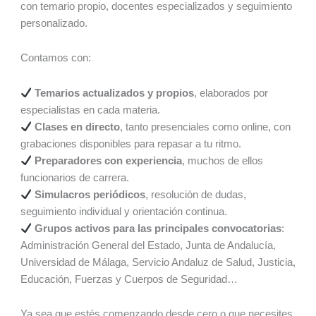
con temario propio, docentes especializados y seguimiento
personalizado.
Contamos con:
Temarios actualizados y propios
, elaborados por
especialistas en cada materia.
Clases en directo
, tanto presenciales como online, con
grabaciones disponibles para repasar a tu ritmo.
Preparadores con experiencia
, muchos de ellos
funcionarios de carrera.
Simulacros periódicos
, resolución de dudas,
seguimiento individual y orientación continua.
Grupos activos para las principales convocatorias
:
Administración General del Estado, Junta de Andalucía,
Universidad de Málaga, Servicio Andaluz de Salud, Justicia,
Educación, Fuerzas y Cuerpos de Seguridad…
Ya sea que estés comenzando desde cero o que necesites