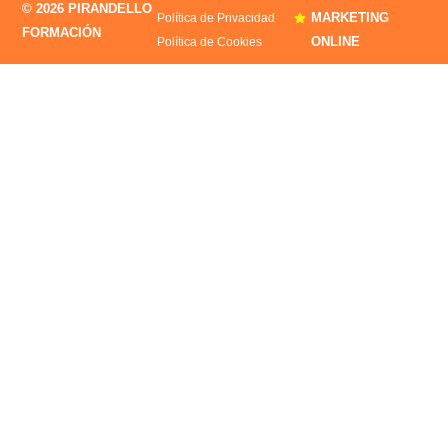
© 2026 PIRANDELLO
MARKETING
Política de Privacidad
FORMACIÓN
ONLINE
Política de Cookies