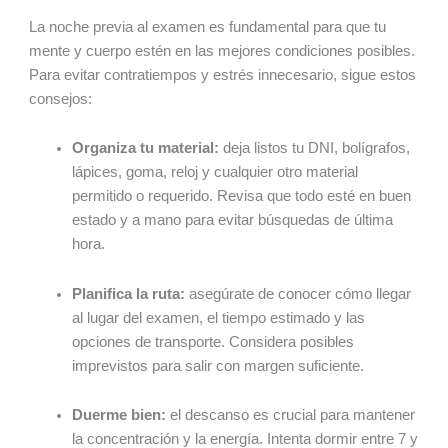
La noche previa al examen es fundamental para que tu
mente y cuerpo estén en las mejores condiciones posibles.
Para evitar contratiempos y estrés innecesario, sigue estos
consejos:
Organiza tu material:
deja listos tu DNI, bolígrafos,
lápices, goma, reloj y cualquier otro material
permitido o requerido. Revisa que todo esté en buen
estado y a mano para evitar búsquedas de última
hora.
Planifica la ruta:
asegúrate de conocer cómo llegar
al lugar del examen, el tiempo estimado y las
opciones de transporte. Considera posibles
imprevistos para salir con margen suficiente.
Duerme bien:
el descanso es crucial para mantener
la concentración y la energía. Intenta dormir entre 7 y