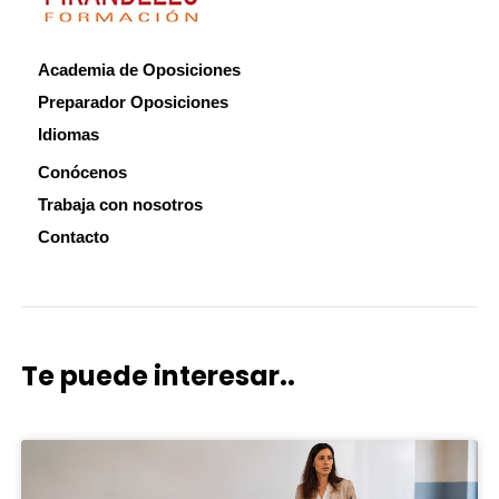
Academia de Oposiciones
Preparador Oposiciones
Idiomas
Conócenos
Trabaja con nosotros
Contacto
Te puede interesar..