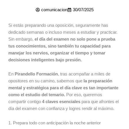
comunicacion
30/07/2025
Si estás preparando una oposición, seguramente has
dedicado semanas o incluso meses a estudiar y practicar.
Sin embargo,
el día del examen no solo pone a prueba
tus conocimientos, sino también tu capacidad para
manejar los nervios, organizar el tiempo y tomar
decisiones inteligentes bajo presión.
En
Pirandello Formación
, tras acompañar a miles de
opositores en su camino, sabemos que
la preparación
mental y estratégica para el día clave es tan importante
como el estudio del temario.
Por eso, queremos
compartir contigo
4 claves esenciales
para que afrontes el
día del examen con confianza y logres rendir al máximo.
1. Prepara todo con anticipación la noche anterior