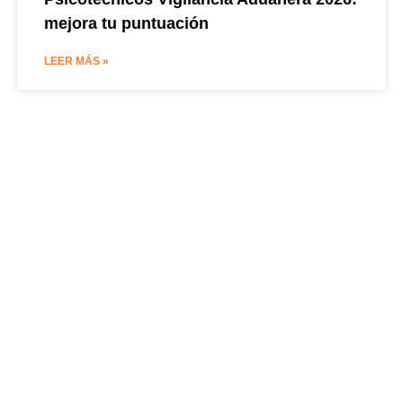
mejora tu puntuación
LEER MÁS »