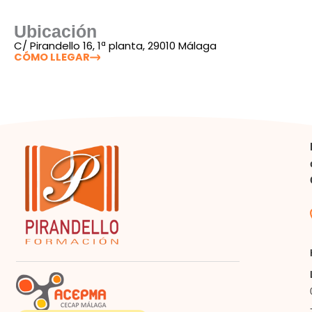
Ubicación
C/ Pirandello 16, 1ª planta, 29010 Málaga
CÓMO LLEGAR