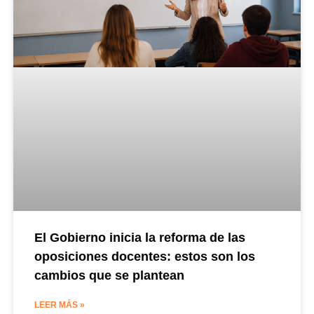
El Gobierno inicia la reforma de las
oposiciones docentes: estos son los
cambios que se plantean
LEER MÁS »