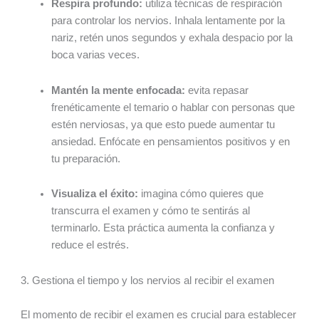
Respira profundo:
utiliza técnicas de respiración
para controlar los nervios. Inhala lentamente por la
nariz, retén unos segundos y exhala despacio por la
boca varias veces.
Mantén la mente enfocada:
evita repasar
frenéticamente el temario o hablar con personas que
estén nerviosas, ya que esto puede aumentar tu
ansiedad. Enfócate en pensamientos positivos y en
tu preparación.
Visualiza el éxito:
imagina cómo quieres que
transcurra el examen y cómo te sentirás al
terminarlo. Esta práctica aumenta la confianza y
reduce el estrés.
3. Gestiona el tiempo y los nervios al recibir el examen
El momento de recibir el examen es crucial para establecer