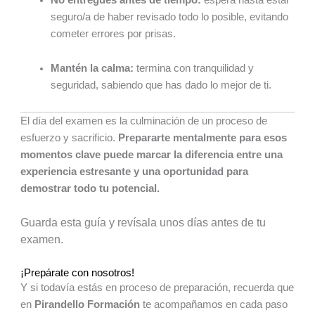
seguro/a de haber revisado todo lo posible, evitando
cometer errores por prisas.
Mantén la calma:
termina con tranquilidad y
seguridad, sabiendo que has dado lo mejor de ti.
El día del examen es la culminación de un proceso de
esfuerzo y sacrificio.
Prepararte mentalmente para esos
momentos clave puede marcar la diferencia entre una
experiencia estresante y una oportunidad para
demostrar todo tu potencial.
Guarda esta guía y revísala unos días antes de tu
examen.
¡Prepárate con nosotros!
Y si todavía estás en proceso de preparación, recuerda que
en
Pirandello Formación
te acompañamos en cada paso