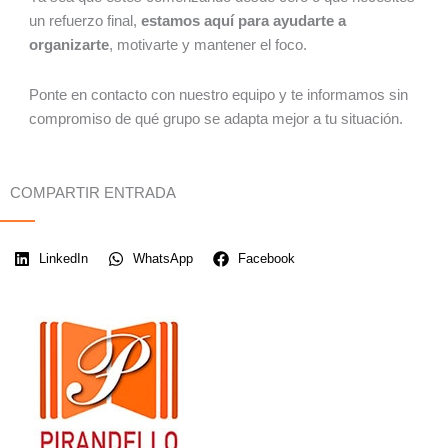
un refuerzo final,
estamos aquí para ayudarte a
organizarte
, motivarte y mantener el foco.
Ponte en contacto con nuestro equipo y te informamos sin
compromiso de qué grupo se adapta mejor a tu situación.
COMPARTIR ENTRADA
LinkedIn
WhatsApp
Facebook