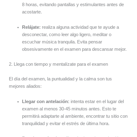
8 horas, evitando pantallas y estimulantes antes de
acostarte.
Relájate:
realiza alguna actividad que te ayude a
desconectar, como leer algo ligero, meditar o
escuchar música tranquila. Evita pensar
obsesivamente en el examen para descansar mejor.
2. Llega con tiempo y mentalízate para el examen
El día del examen, la puntualidad y la calma son tus
mejores aliados:
Llegar con antelación:
intenta estar en el lugar del
examen al menos 30-45 minutos antes. Esto te
permitirá adaptarte al ambiente, encontrar tu sitio con
tranquilidad y evitar el estrés de última hora.