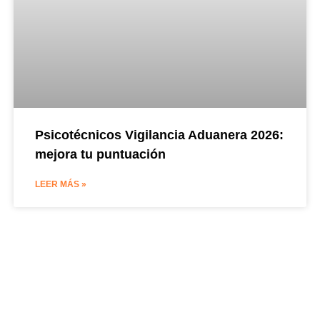
Psicotécnicos Vigilancia Aduanera 2026:
mejora tu puntuación
LEER MÁS »