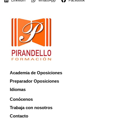
LinkedIn
WhatsApp
Facebook
Academia de Oposiciones
Preparador Oposiciones
Idiomas
Conócenos
Trabaja con nosotros
Contacto