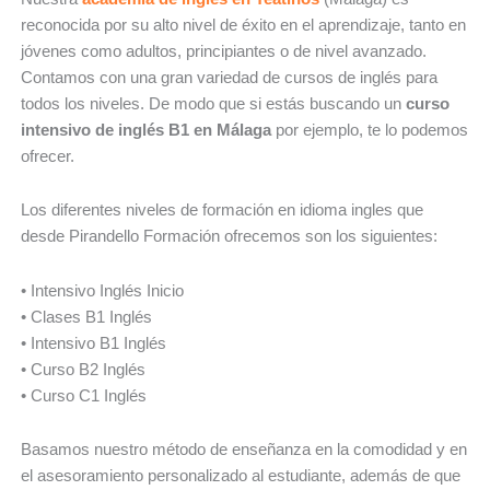
reconocida por su alto nivel de éxito en el aprendizaje, tanto en
jóvenes como adultos, principiantes o de nivel avanzado.
Contamos con una gran variedad de cursos de inglés para
todos los niveles. De modo que si estás buscando un
curso
intensivo de inglés B1 en Málaga
por ejemplo, te lo podemos
ofrecer.
Los diferentes niveles de formación en idioma ingles que
desde Pirandello Formación ofrecemos son los siguientes:
• Intensivo Inglés Inicio
• Clases B1 Inglés
• Intensivo B1 Inglés
• Curso B2 Inglés
• Curso C1 Inglés
Basamos nuestro método de enseñanza en la comodidad y en
el asesoramiento personalizado al estudiante, además de que