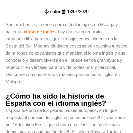
online
13/01/2020
Son muchas las razones para estudiar inglés en Málaga y
hacer un
curso de inglés
,
hoy día es un requisito
imprescindible para cualquier trabajo, especialmente en la
Costa del Sol. Muchas ciudades costeras son objetivo turístico
de millones de extranjeros que manejan el idioma inglés y que
conocerlo y desenvolverse en el, puede ser de gran ayuda y
repercutir en ventajas para tu vida profesional y personal.
Descubre con nosotros las razones para estudiar inglés en
Málaga.
¿Cómo ha sido la historia de
España con el idioma inglés?
España fue uno de los peores países europeos, en lo que
respecta al dominio del inglés en un estudio de 2011 realizado
por “Education First”, que obtuvo una clasificación de «bajo
dominio» y una puntuación de 49.01; solo a Rusia y Turquía