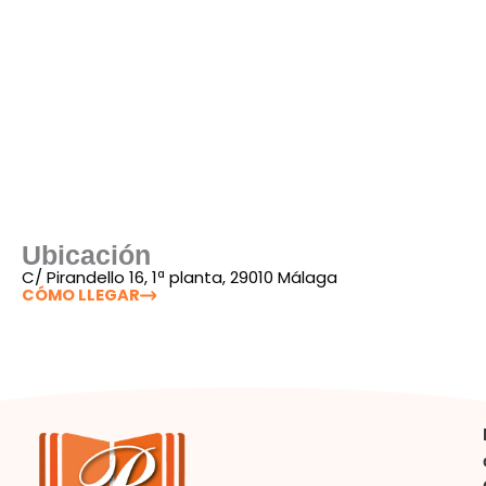
Ubicación
C/ Pirandello 16, 1ª planta, 29010 Málaga
CÓMO LLEGAR