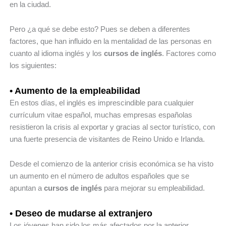
en la ciudad.
Pero ¿a qué se debe esto? Pues se deben a diferentes
factores, que han influido en la mentalidad de las personas en
cuanto al idioma inglés y los
cursos de inglés
. Factores como
los siguientes:
• Aumento de la empleabilidad
En estos días, el inglés es imprescindible para cualquier
currículum vitae español, muchas empresas españolas
resistieron la crisis al exportar y gracias al sector turístico, con
una fuerte presencia de visitantes de Reino Unido e Irlanda.
Desde el comienzo de la anterior crisis económica se ha visto
un aumento en el número de adultos españoles que se
apuntan a
cursos de inglés
para mejorar su empleabilidad.
• Deseo de mudarse al extranjero
Los jóvenes han sido los más afectados por la anterior