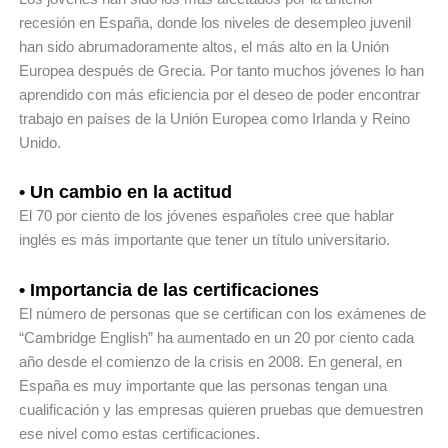
recesión en España, donde los niveles de desempleo juvenil
han sido abrumadoramente altos, el más alto en la Unión
Europea después de Grecia. Por tanto muchos jóvenes lo han
aprendido con más eficiencia por el deseo de poder encontrar
trabajo en países de la Unión Europea como Irlanda y Reino
Unido.
• Un cambio en la actitud
El 70 por ciento de los jóvenes españoles cree que hablar
inglés es más importante que tener un título universitario.
• Importancia de las certificaciones
El número de personas que se certifican con los exámenes de
“Cambridge English” ha aumentado en un 20 por ciento cada
año desde el comienzo de la crisis en 2008. En general, en
España es muy importante que las personas tengan una
cualificación y las empresas quieren pruebas que demuestren
ese nivel como estas certificaciones.