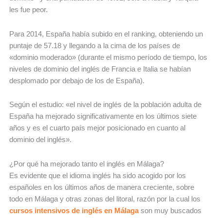
les fue peor.
Para 2014, España había subido en el ranking, obteniendo un
puntaje de 57.18 y llegando a la cima de los países de
«dominio moderado» (durante el mismo período de tiempo, los
niveles de dominio del inglés de Francia e Italia se habían
desplomado por debajo de los de España).
Según el estudio: «el nivel de inglés de la población adulta de
España ha mejorado significativamente en los últimos siete
años y es el cuarto país mejor posicionado en cuanto al
dominio del inglés».
¿Por qué ha mejorado tanto el inglés en Málaga?
Es evidente que el idioma inglés ha sido acogido por los
españoles en los últimos años de manera creciente, sobre
todo en Málaga y otras zonas del litoral, razón por la cual los
cursos intensivos de inglés en Málaga
son muy buscados