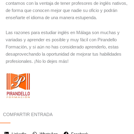
contamos con la ventaja de tener profesores de inglés nativos,
de forma que conocen mejor que nadie su oficio y podrán
enseñarte el idioma de una manera estupenda.
Las razones para estudiar inglés en Málaga son muchas y
variadas y aprender es posible y muy fácil con Pirandello
Formación, y si aún no has considerado aprenderlo, estas
desaprovechando la oportunidad de mejorar tus habilidades
profesionales. ¡No lo dejes más!
COMPARTIR ENTRADA