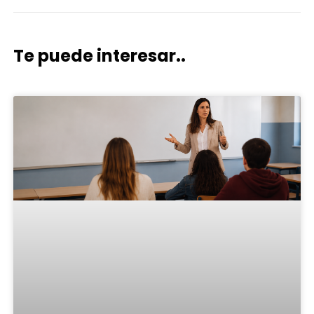
Te puede interesar..