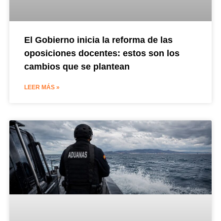
El Gobierno inicia la reforma de las
oposiciones docentes: estos son los
cambios que se plantean
LEER MÁS »