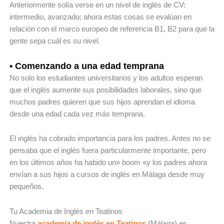
Anteriormente solía ​​verse en un nivel de inglés de CV:
intermedio, avanzado; ahora estas cosas se evalúan en
relación con el marco europeo de referencia B1, B2 para que la
gente sepa cuál es su nivel.
• Comenzando a una edad temprana
No solo los estudiantes universitarios y los adultos esperan
que el inglés aumente sus posibilidades laborales, sino que
muchos padres quieren que sus hijos aprendan el idioma
desde una edad cada vez más temprana.
El inglés ha cobrado importancia para los padres. Antes no se
pensaba que el inglés fuera particularmente importante, pero
en los últimos años ha habido un» boom «y los padres ahora
envían a sus hijos a cursos de inglés en Málaga desde muy
pequeños.
Tu Academia de Inglés en Teatinos
Nuestra
academia de inglés en Teatinos
(Málaga) es