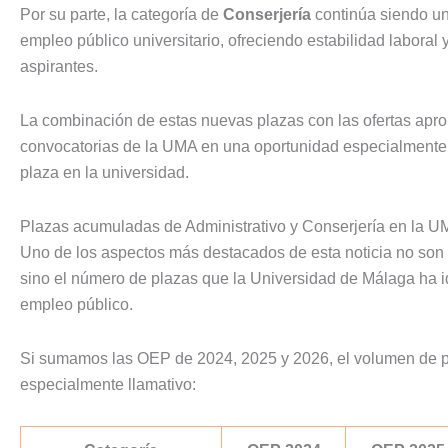
Por su parte, la categoría de
Conserjería
continúa siendo un
empleo público universitario, ofreciendo estabilidad labora
aspirantes.
La combinación de estas nuevas plazas con las ofertas aprob
convocatorias de la UMA en una oportunidad especialmente 
plaza en la universidad.
Plazas acumuladas de Administrativo y Conserjería en la 
Uno de los aspectos más destacados de esta noticia no son
sino el número de plazas que la Universidad de Málaga ha i
empleo público.
Si sumamos las OEP de 2024, 2025 y 2026, el volumen de pl
especialmente llamativo: