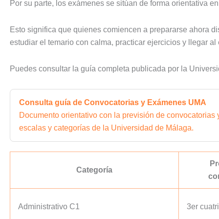
Por su parte, los exámenes se sitúan de forma orientativa en
Esto significa que quienes comiencen a prepararse ahora d
estudiar el temario con calma, practicar ejercicios y llegar 
Puedes consultar la guía completa publicada por la Univers
Consulta guía de Convocatorias y Exámenes UMA
Documento orientativo con la previsión de convocatorias 
escalas y categorías de la Universidad de Málaga.
Pr
Categoría
co
Administrativo C1
3er cuatr