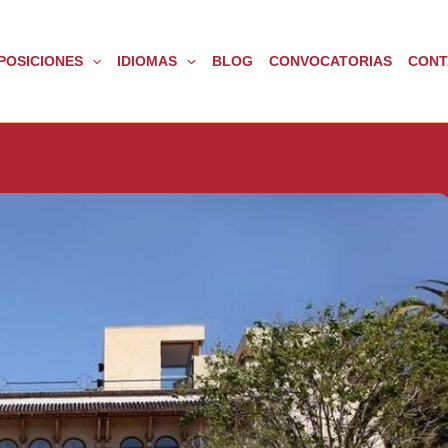
POSICIONES
IDIOMAS
BLOG
CONVOCATORIAS
CONT