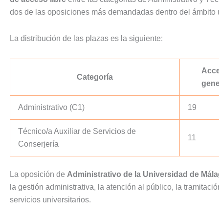
dos de las oposiciones más demandadas dentro del ámbito un
La distribución de las plazas es la siguiente:
Acc
Categoría
gene
Administrativo (C1)
19
Técnico/a Auxiliar de Servicios de
11
Conserjería
La oposición de
Administrativo de la Universidad de Mál
la gestión administrativa, la atención al público, la tramitaci
servicios universitarios.