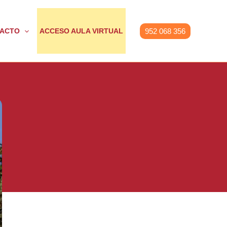
952 068 356
ACTO
ACCESO AULA VIRTUAL